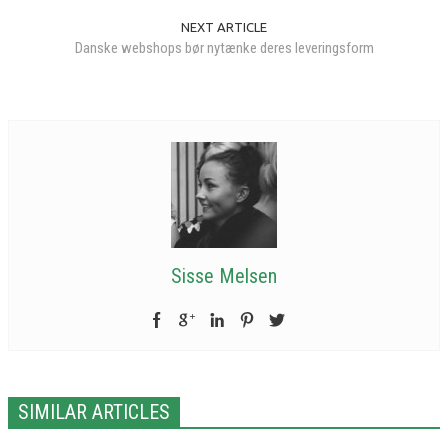
NEXT ARTICLE
Danske webshops bør nytænke deres leveringsform
Sisse Melsen
SIMILAR ARTICLES