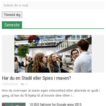
Seneste
Har du en Stadil eller Spies i maven?
19/03/2026
0
Hvis du overvejer at starte egen virksomhed eller allerede er godt i
gang, så kan du få hjælp til at booste dine idéer i...
10 SEO faktorer for Google anno 2015