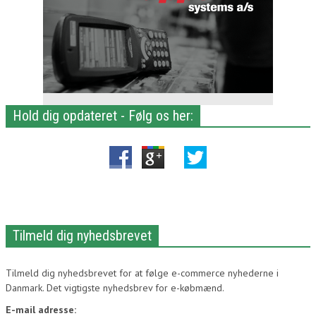
Hold dig opdateret - Følg os her:
Tilmeld dig nyhedsbrevet
Tilmeld dig nyhedsbrevet for at følge e-commerce nyhederne i
Danmark. Det vigtigste nyhedsbrev for e-købmænd.
E-mail adresse: