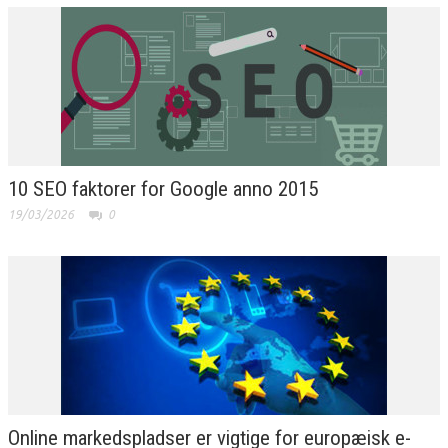
10 SEO faktorer for Google anno 2015
19/03/2026
0
Online markedspladser er vigtige for europæisk e-