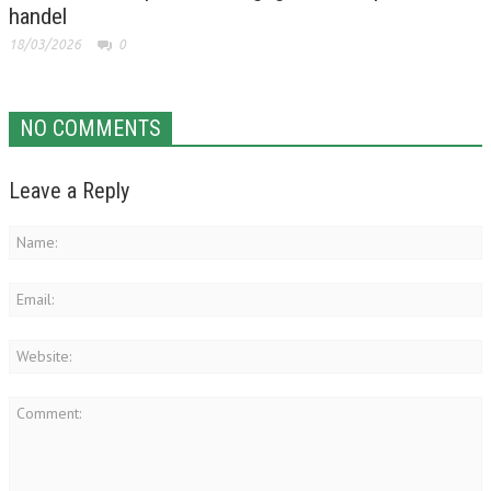
handel
18/03/2026
0
NO COMMENTS
Leave a Reply