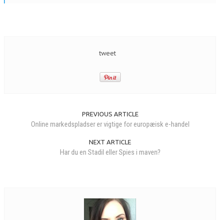
tweet
PREVIOUS ARTICLE
Online markedspladser er vigtige for europæisk e-handel
NEXT ARTICLE
Har du en Stadil eller Spies i maven?