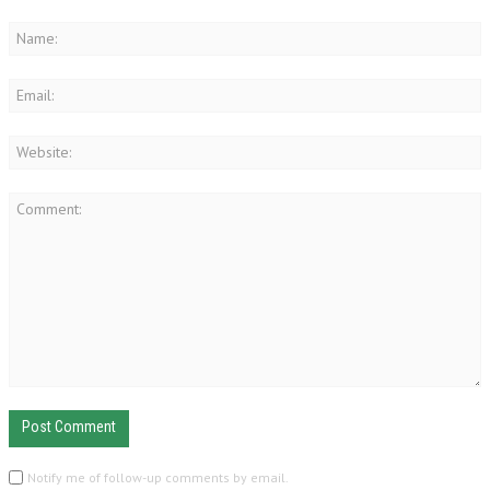
Notify me of follow-up comments by email.