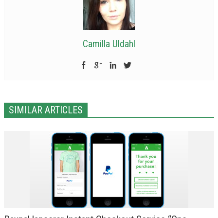
Camilla Uldahl
SIMILAR ARTICLES