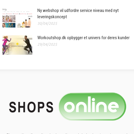
Ny webshop vil udfordre service niveau med nyt
leveringskoncept
30/04/2025
Workoutshop.dk opbygger et univers for deres kunder
29/04/2025