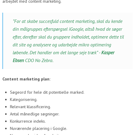
arbejdet med content marketing.
”For at skabe succesfuld content marketing, skal du kende
din målgruppes efterspørgsel iGoogle, altså hvad de søger
efter, derefter skal du gruppere indholdet, optimere dette til
dit site og analysere og udarbejde mikro optimering
løbende. Det handler om det lange seje træk” -
Kasper
Ebsen
CDO No Zebra.
Content marketing plan:
Søgeord for hele dit potentielle marked.
Kategorisering.
Relevant klassificering.
Antal månedlige søgninger.
Konkurrence indeks.
Nuværende placering i Google.