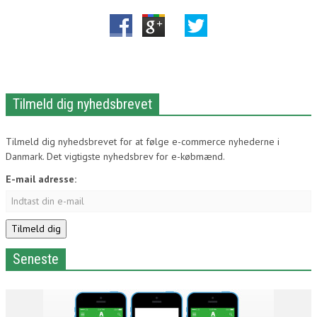
Tilmeld dig nyhedsbrevet
Tilmeld dig nyhedsbrevet for at følge e-commerce nyhederne i
Danmark. Det vigtigste nyhedsbrev for e-købmænd.
E-mail adresse:
Seneste