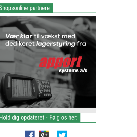
Shopsonline partnere
Hold dig opdateret - Følg os her: