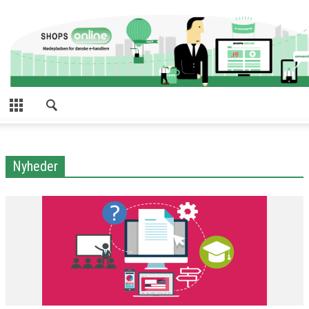
Nyheder