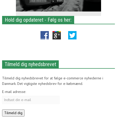
Hold dig opdateret - Følg os her:
Tilmeld dig nyhedsbrevet
Tilmeld dig nyhedsbrevet for at følge e-commerce nyhederne i
Danmark. Det vigtigste nyhedsbrev for e-købmænd.
E-mail adresse: