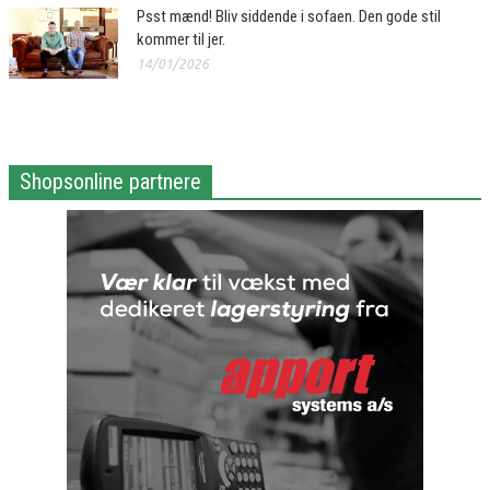
Psst mænd! Bliv siddende i sofaen. Den gode stil
kommer til jer.
14/01/2026
Shopsonline partnere