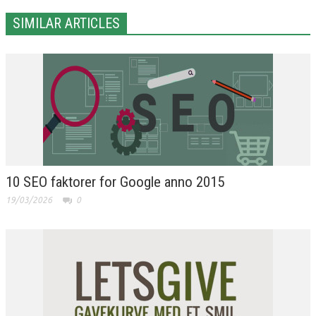
SIMILAR ARTICLES
10 SEO faktorer for Google anno 2015
19/03/2026
0