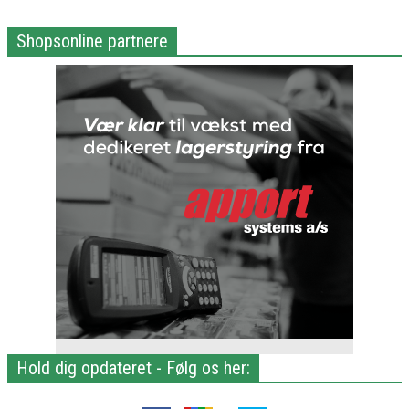
Shopsonline partnere
Hold dig opdateret - Følg os her: