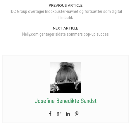
PREVIOUS ARTICLE
TDC Group overtager Blockbuster-navnet og fortsætter som digital
filmbutik
NEXT ARTICLE
Nelly.com gentager sidste sommers pop-up succes
Josefine Benedikte Sandst