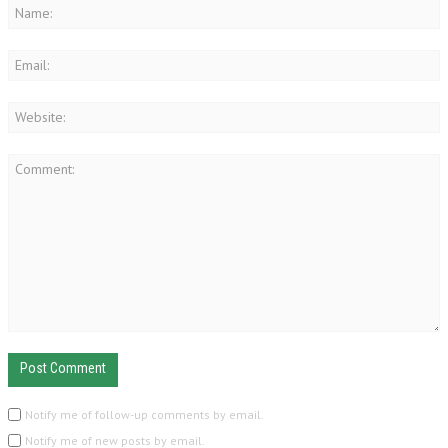
Notify me of follow-up comments by email.
Notify me of new posts by email.