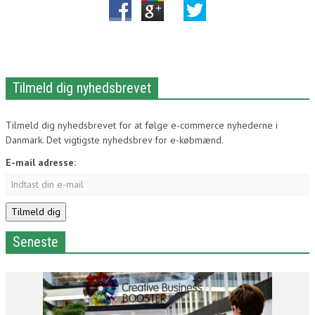
Tilmeld dig nyhedsbrevet
Tilmeld dig nyhedsbrevet for at følge e-commerce nyhederne i
Danmark. Det vigtigste nyhedsbrev for e-købmænd.
E-mail adresse:
Seneste