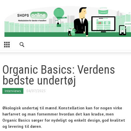
Organic Basics: Verdens
bedste undertøj
Interviews
04/07/2025
Økologisk undertøj til mænd. Konstellation kan for nogen virke
hørfarvet og man fornemmer hvordan det kan kradse, men
Organic Basics sørger for nydeligt og enkelt design, god kvalitet
og levering til døren.