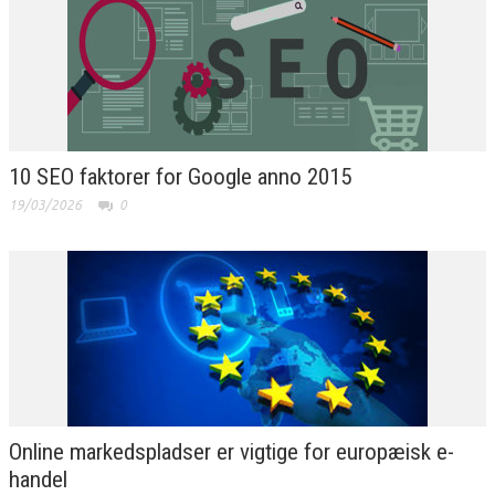
10 SEO faktorer for Google anno 2015
19/03/2026
0
Online markedspladser er vigtige for europæisk e-
handel