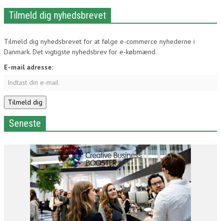
Tilmeld dig nyhedsbrevet
Tilmeld dig nyhedsbrevet for at følge e-commerce nyhederne i
Danmark. Det vigtigste nyhedsbrev for e-købmænd.
E-mail adresse:
Seneste