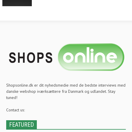
Shopsonline.dk er dit nyhedsmedie med de bedste interviews med
danske webshop iværksættere fra Danmark og udlandet. Stay
tuned!
Contact us:
FEATURED