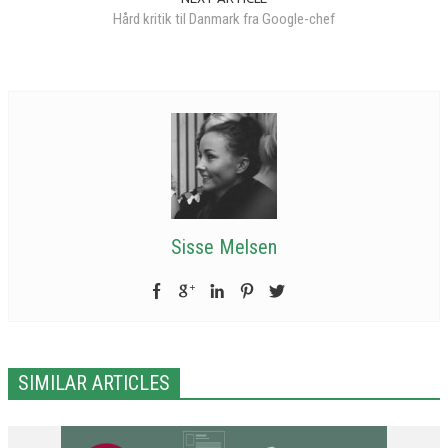
Hård kritik til Danmark fra Google-chef
Sisse Melsen
SIMILAR ARTICLES