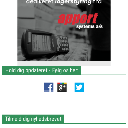
Hold dig opdateret - Følg os her:
Tilmeld dig nyhedsbrevet