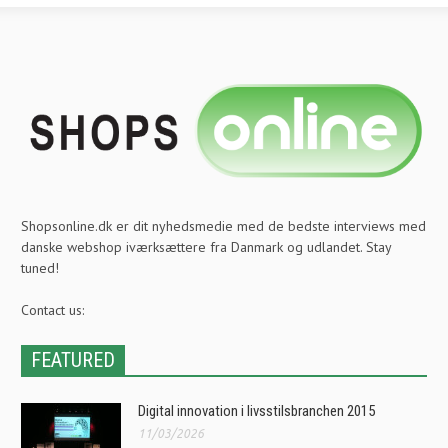
Shopsonline.dk er dit nyhedsmedie med de bedste interviews med
danske webshop iværksættere fra Danmark og udlandet. Stay
tuned!
Contact us:
FEATURED
Digital innovation i livsstilsbranchen 2015
11/03/2026