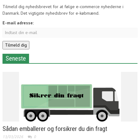
Tilmeld dig nyhedsbrevet for at følge e-commerce nyhederne i
Danmark. Det vigtigste nyhedsbrev for e-købmænd.
E-mail adresse:
Seneste
Sådan emballerer og forsikrer du din fragt
13/03/2026
0