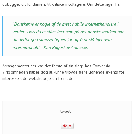
opbygget dit fundament til kritiske modtagere. Om dette siger han:
“Danskerne er nogle af de mest habile internethandlere i
verden. Hvis du er slået igennem på det danske marked har
du derfor god sandsynlighed for også at slå igennem
internationalt” - Kim Bøgeskov Andersen
Arrangementet her var det første af sin slags hos Conversio.
Virksomheden håber dog at kunne tilbyde flere lignende events for
interesserede webshopejere i fremtiden.
tweet