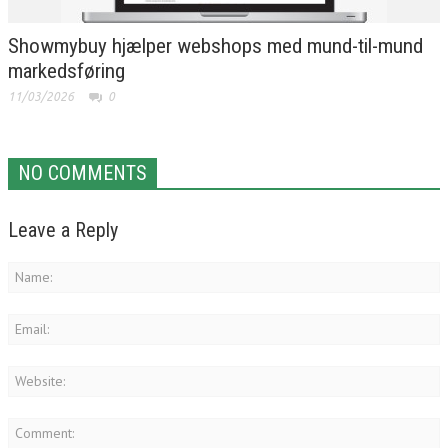
Showmybuy hjælper webshops med mund-til-mund
markedsføring
11/03/2026
0
NO COMMENTS
Leave a Reply