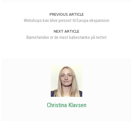
PREVIOUS ARTICLE
Webshops kan blive presset til Europa ekspansion
NEXT ARTICLE
Børnefamilier er de mest købestærke på nettet
Christina Klavsen