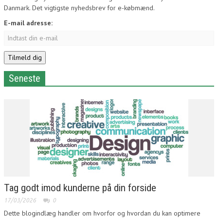
Danmark. Det vigtigste nyhedsbrev for e-købmænd.
E-mail adresse:
Seneste
Tag godt imod kunderne på din forside
17/03/2026
0
Dette blogindlæg handler om hvorfor og hvordan du kan optimere