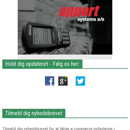
Hold dig opdateret - Følg os her:
Tilmeld dig nyhedsbrevet
Tilmeld dig nyhedsbrevet for at følge e-commerce nyhederne i