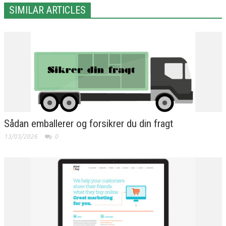
SIMILAR ARTICLES
Sådan emballerer og forsikrer du din fragt
13/03/2026
0