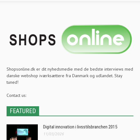
Shopsonline.dk er dit nyhedsmedie med de bedste interviews med
danske webshop iværksættere fra Danmark og udlandet. Stay
tuned!
Contact us:
FEATURED
Digital innovation i livsstilsbranchen 2015
11/03/2026