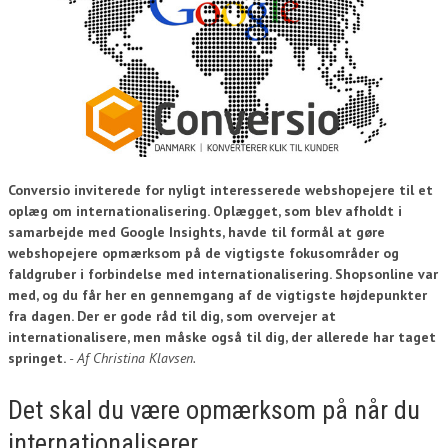
Conversio inviterede for nyligt interesserede webshopejere til et
oplæg om internationalisering. Oplægget, som blev afholdt i
samarbejde med Google Insights, havde til formål at gøre
webshopejere opmærksom på de vigtigste fokusområder og
faldgruber i forbindelse med internationalisering. Shopsonline var
med, og du får her en gennemgang af de vigtigste højdepunkter
fra dagen. Der er gode råd til dig, som overvejer at
internationalisere, men måske også til dig, der allerede har taget
springet.
- Af Christina Klavsen.
Det skal du være opmærksom på når du
internationaliserer