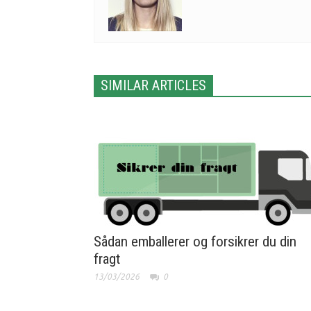
SIMILAR ARTICLES
Sådan emballerer og forsikrer du din
fragt
13/03/2026
0