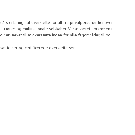
rs erfaring i at oversætte for alt fra privatpersoner henover
itutioner og multinationale selskaber. Vi har været i branchen i
 netværket til at oversætte inden for alle fagområder, til og
sættelser og certificerede oversættelser.