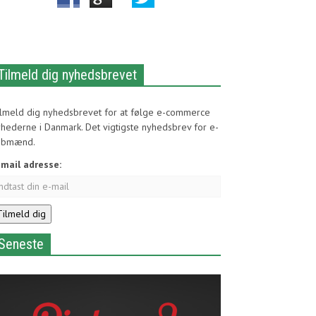
Tilmeld dig nyhedsbrevet
ilmeld dig nyhedsbrevet for at følge e-commerce
hederne i Danmark. Det vigtigste nyhedsbrev for e-
øbmænd.
-mail adresse:
Seneste