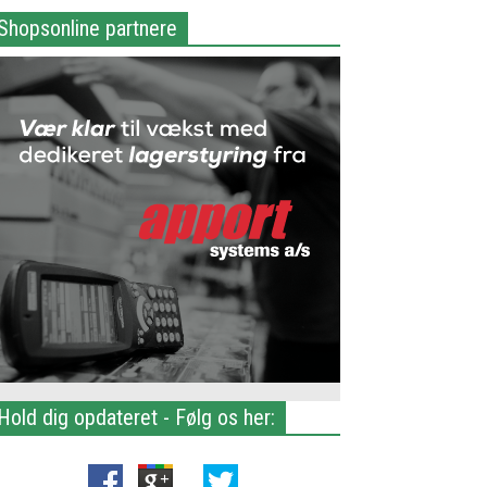
Shopsonline partnere
Hold dig opdateret - Følg os her: