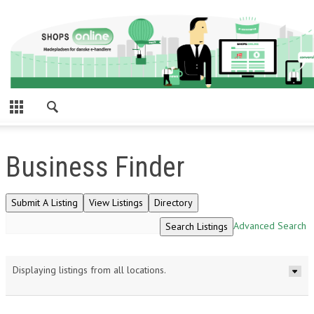
Business Finder
Advanced Search
Displaying listings from all locations.