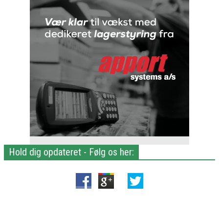
Hold dig opdateret - Følg os her: