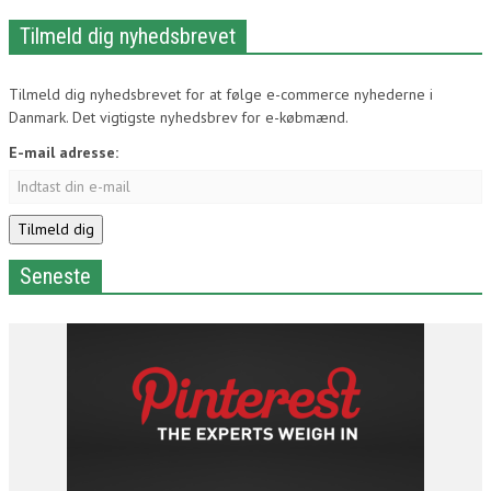
Tilmeld dig nyhedsbrevet
Tilmeld dig nyhedsbrevet for at følge e-commerce nyhederne i
Danmark. Det vigtigste nyhedsbrev for e-købmænd.
E-mail adresse:
Seneste