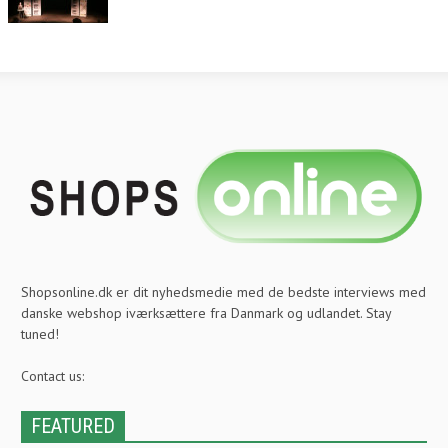
Shopsonline.dk er dit nyhedsmedie med de bedste interviews med
danske webshop iværksættere fra Danmark og udlandet. Stay
tuned!
Contact us:
FEATURED