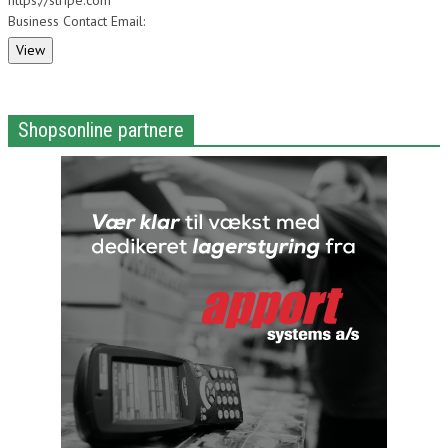
https://stripe.com
Business Contact Email:
Shopsonline partnere