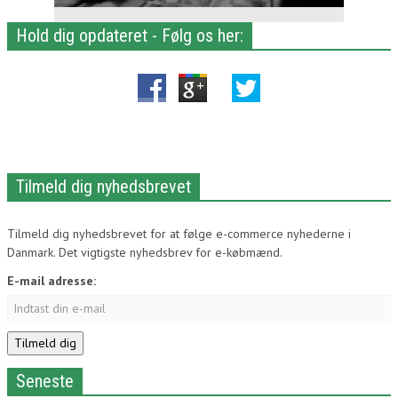
Hold dig opdateret - Følg os her:
Tilmeld dig nyhedsbrevet
Tilmeld dig nyhedsbrevet for at følge e-commerce nyhederne i
Danmark. Det vigtigste nyhedsbrev for e-købmænd.
E-mail adresse:
Seneste