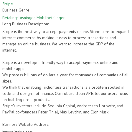
Stripe
Business Genre:
Betalingsløsninger
,
Mobilbetalinger
Long Business Description:
Stripe is the best way to accept payments online. Stripe aims to expand
internet commerce by making it easy to process transactions and
manage an online business. We want to increase the GDP of the
internet.
Stripe is a developer-friendly way to accept payments online and in
mobile apps.
We process billions of dollars a year for thousands of companies of all
sizes.
We think that enabling frictionless transactions is a problem rooted in
code and design, not finance. Our robust, clean APIs let our users focus
on building great products.
Stripe's investors include Sequoia Capital, Andreessen Horowitz, and
PayPal co-founders Peter Thiel, Max Levchin, and Elon Musk.
Business Website Address: