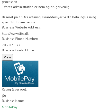
processen
- Vores administration er nem og brugervenlig
Baseret på 15 års erfaring, skræddersyer vi din betalingsløsning
specifikt til dine behov.
Business Website Address:
http://www.dibs.dk
Business Phone Number:
70 20 30 77
Business Contact Email:
Rating (average):
(
0
)
Business Name:
MobilePay