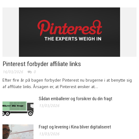
Pinterest forbyder affiliate links
16/03/2026
0
Efter fire år på bagen forbyder Pinterest nu brugerne i at benytte sig
af affiliate links. Årsagen er, at Pinterest ønsker at...
Sådan emballerer og forsikrer du din fragt
13/03/2026
Fragt og levering i Kina bliver digitaliseret
13/03/2026