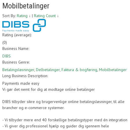
Mobilbetalinger
Sort By:
Rating
↓
|
Rating Count
↓
Rating (average):
(
0
)
Business Name:
DIBS
Business Genre:
Betalingsløsninger
,
Delbetalinger
,
Faktura & bogføring
,
Mobilbetalinger
Long Business Description:
Payments made easy
Vi gør det nemt for dig at modtage online betalinger
DIBS tilbyder sikre og brugervenlige online betalingsløsninger, til alle
brancher og e-commerce systemer.
- Vi tilbyder mere end 40 forskellige betalingstyper med én integration
- Vi giver dig professionel hjælp og guider dig igennem hele