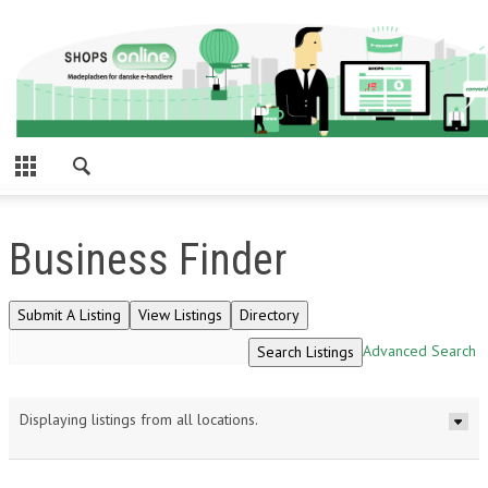
Business Finder
Advanced Search
Displaying listings from all locations.