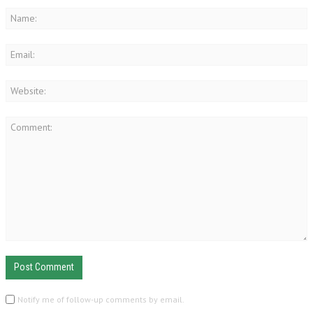
Notify me of follow-up comments by email.