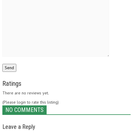
Ratings
There are no reviews yet.
(Please login to rate this listing)
NO COMMENTS
Leave a Reply