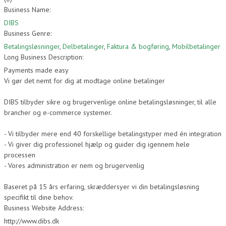
Business Name:
DIBS
Business Genre:
Betalingsløsninger
,
Delbetalinger
,
Faktura & bogføring
,
Mobilbetalinger
Long Business Description:
Payments made easy
Vi gør det nemt for dig at modtage online betalinger
DIBS tilbyder sikre og brugervenlige online betalingsløsninger, til alle
brancher og e-commerce systemer.
- Vi tilbyder mere end 40 forskellige betalingstyper med én integration
- Vi giver dig professionel hjælp og guider dig igennem hele
processen
- Vores administration er nem og brugervenlig
Baseret på 15 års erfaring, skræddersyer vi din betalingsløsning
specifikt til dine behov.
Business Website Address:
http://www.dibs.dk