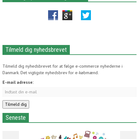
Tilmeld dig nyhedsbrevet
Tilmeld dig nyhedsbrevet for at følge e-commerce nyhederne i
Danmark. Det vigtigste nyhedsbrev for e-købmænd.
E-mail adresse:
Seneste