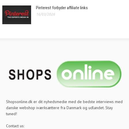
Pinterest forbyder affiliate links
16/03/2026
Shopsonline.dk er dit nyhedsmedie med de bedste interviews med
danske webshop iværksættere fra Danmark og udlandet. Stay
tuned!
Contact us: