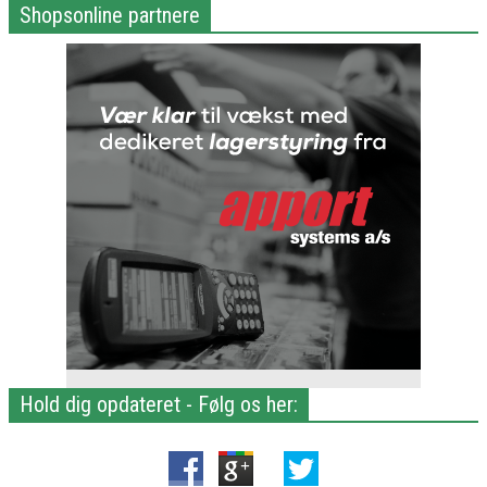
Shopsonline partnere
Hold dig opdateret - Følg os her: