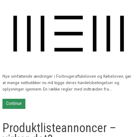
Nye omfattende ændringer i Forbrugeraftaleloven og Købeloven, gør
at mange netbutikker nu må kigge deres handelsbetingelser og
oplysninger igennem. En række regler med indtræden fra...
Continue
Produktlisteannoncer –