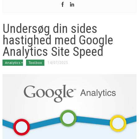
Undersøg din sides
hastighed med Google
Analytics Site Speed
Analytics
Toolbox
14/07/2025