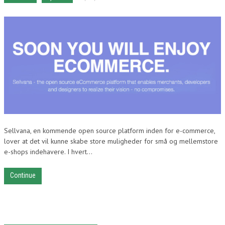
Sellvana, en kommende open source platform inden for e-commerce,
lover at det vil kunne skabe store muligheder for små og mellemstore
e-shops indehavere. I hvert...
Continue