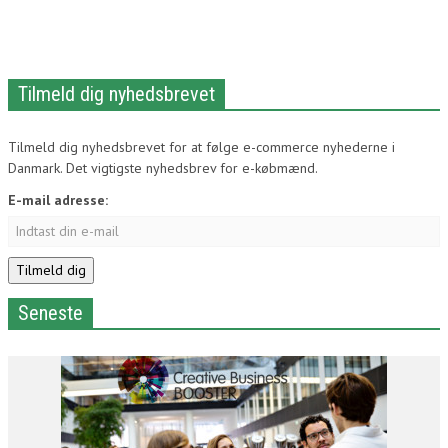
Tilmeld dig nyhedsbrevet
Tilmeld dig nyhedsbrevet for at følge e-commerce nyhederne i
Danmark. Det vigtigste nyhedsbrev for e-købmænd.
E-mail adresse:
Seneste