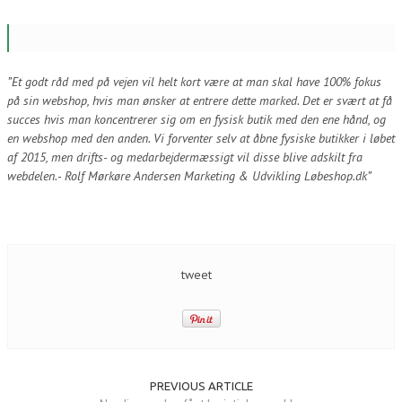
”Et godt råd med på vejen vil helt kort være at man skal have 100% fokus
på sin webshop, hvis man ønsker at entrere dette marked. Det er svært at få
succes hvis man koncentrerer sig om en fysisk butik med den ene hånd, og
en webshop med den anden. Vi forventer selv at åbne fysiske butikker i løbet
af 2015, men drifts- og medarbejdermæssigt vil disse blive adskilt fra
webdelen.
-
Rolf Mørkøre Andersen Marketing & Udvikling Løbeshop.dk”
tweet
PREVIOUS ARTICLE