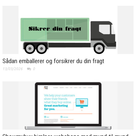
Sådan emballerer og forsikrer du din fragt
13/03/2026
0