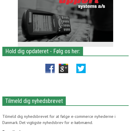
Hold dig opdateret - Følg os her:
Tilmeld dig nyhedsbrevet
Tilmeld dig nyhedsbrevet for at følge e-commerce nyhederne i
Danmark. Det vigtigste nyhedsbrev for e-købmænd.