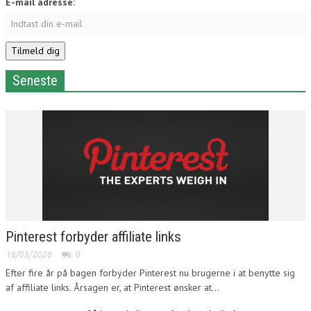
E-mail adresse:
Seneste
Pinterest forbyder affiliate links
16/03/2026
0
Efter fire år på bagen forbyder Pinterest nu brugerne i at benytte sig
af affiliate links. Årsagen er, at Pinterest ønsker at...