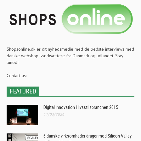
Shopsonline.dk er dit nyhedsmedie med de bedste interviews med
danske webshop iværksættere fra Danmark og udlandet. Stay
tuned!
Contact us:
FEATURED
Digital innovation i livsstilsbranchen 2015
11/03/2026
6 danske virksomheder drager mod Silicon Valley