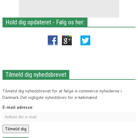
Hold dig opdateret - Følg os her:
Tilmeld dig nyhedsbrevet
Tilmeld dig nyhedsbrevet for at følge e-commerce nyhederne i
Danmark. Det vigtigste nyhedsbrev for e-købmænd.
E-mail adresse: