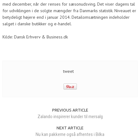
med december, når der renses for sæsonudsving. Det viser dagens tal
for udviklingen i de solgte mængder fra Danmarks statistik. Niveauet er
betydeligt højere end i januar 2014. Detailomsætningen indeholder
salget i danske butikker og e-handel.
Kilde: Dansk Erhverv & Business.dk
tweet
PREVIOUS ARTICLE
Zalando inspirerer kunder til mersalg
NEXT ARTICLE
Nu kan pakkerne også afhentes i Bilka