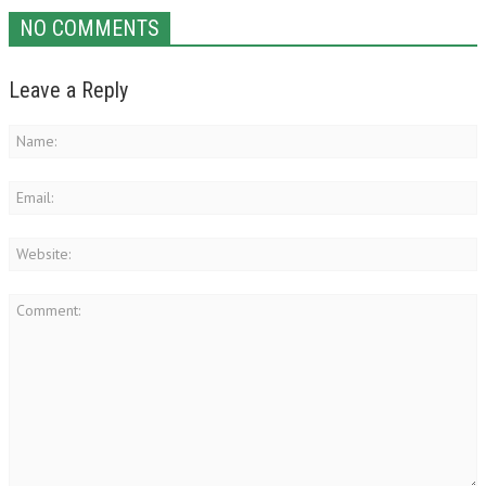
NO COMMENTS
Leave a Reply