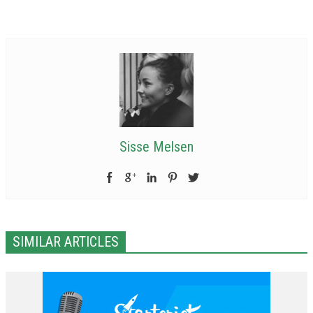
Sisse Melsen
SIMILAR ARTICLES