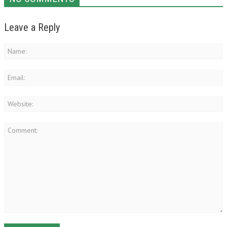
Leave a Reply