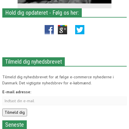
Hold dig opdateret - Følg os her:
Tilmeld dig nyhedsbrevet
Tilmeld dig nyhedsbrevet for at følge e-commerce nyhederne i
Danmark. Det vigtigste nyhedsbrev for e-købmænd.
E-mail adresse:
Seneste