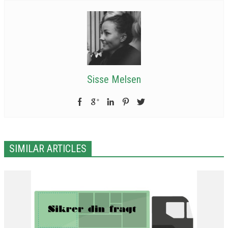
Sisse Melsen
SIMILAR ARTICLES