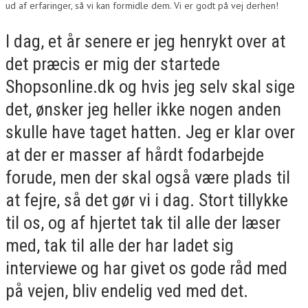
ud af erfaringer, så vi kan formidle dem. Vi er godt på vej derhen!
I dag, et år senere er jeg henrykt over at
det præcis er mig der startede
Shopsonline.dk og hvis jeg selv skal sige
det, ønsker jeg heller ikke nogen anden
skulle have taget hatten. Jeg er klar over
at der er masser af hårdt fodarbejde
forude, men der skal også være plads til
at fejre, så det gør vi i dag. Stort tillykke
til os, og af hjertet tak til alle der læser
med, tak til alle der har ladet sig
interviewe og har givet os gode råd med
på vejen, bliv endelig ved med det.