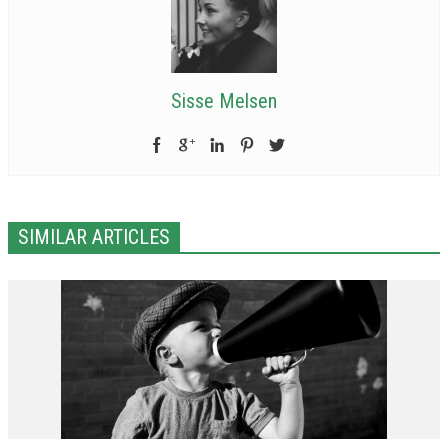
Sisse Melsen
SIMILAR ARTICLES