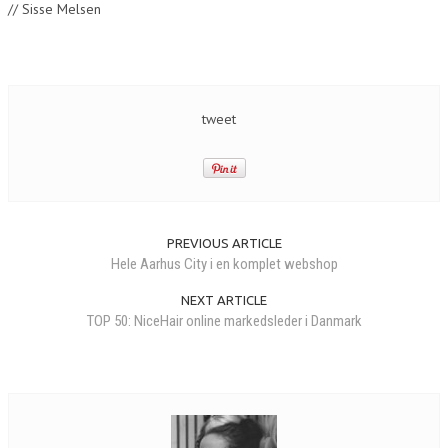
// Sisse Melsen
tweet
PREVIOUS ARTICLE
Hele Aarhus City i en komplet webshop
NEXT ARTICLE
TOP 50: NiceHair online markedsleder i Danmark