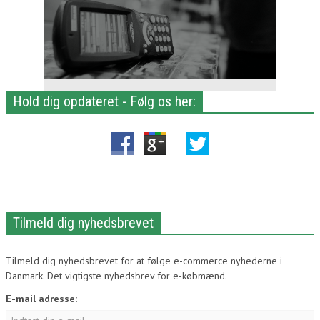
Hold dig opdateret - Følg os her:
Tilmeld dig nyhedsbrevet
Tilmeld dig nyhedsbrevet for at følge e-commerce nyhederne i
Danmark. Det vigtigste nyhedsbrev for e-købmænd.
E-mail adresse: