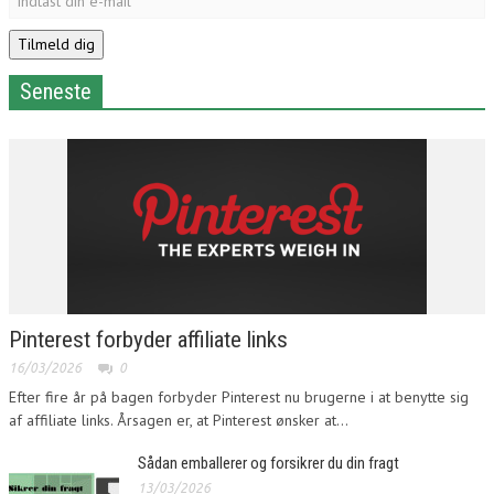
Seneste
Pinterest forbyder affiliate links
16/03/2026
0
Efter fire år på bagen forbyder Pinterest nu brugerne i at benytte sig
af affiliate links. Årsagen er, at Pinterest ønsker at...
Sådan emballerer og forsikrer du din fragt
13/03/2026