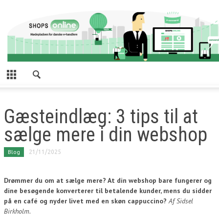
Gæsteindlæg: 3 tips til at
sælge mere i din webshop
Blog
21/11/2025
Drømmer du om at sælge mere? At din webshop bare fungerer og
dine besøgende konverterer til betalende kunder, mens du sidder
på en café og nyder livet med en skøn cappuccino?
Af Sidsel
Birkholm.