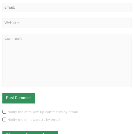
Notify me of follow-up comments by email.
Notify me of new posts by email.