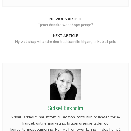
PREVIOUS ARTICLE
Tjener danske webshops penge?
NEXT ARTICLE
Ny webshop vil ændre den traditionelle tilgang til køb af pels
Sidsel Birkholm
Sidsel Birkholm har stiftet RO edition, fordi hun brænder for e-
handel, online marketing, brugergrænseflader og
konverteringsoptimering. Hun vil fremover kunne findes her på