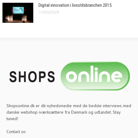
Digital innovation i livsstilsbranchen 2015
11/03/2026
Shopsonline.dk er dit nyhedsmedie med de bedste interviews med
danske webshop iværksættere fra Danmark og udlandet. Stay
tuned!
Contact us: