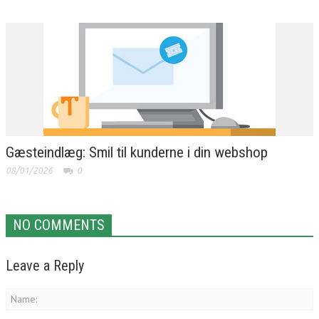
Gæsteindlæg: Smil til kunderne i din webshop
08/01/2026
0
NO COMMENTS
Leave a Reply