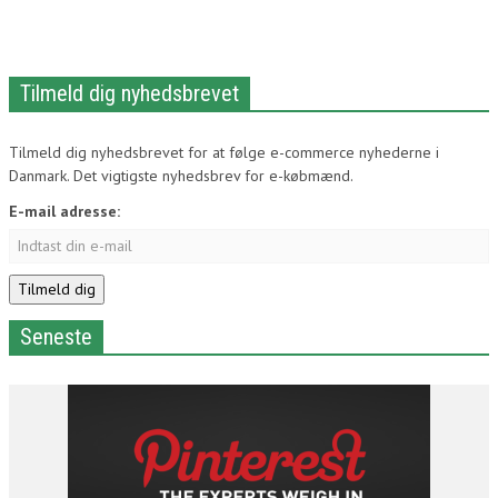
Tilmeld dig nyhedsbrevet
Tilmeld dig nyhedsbrevet for at følge e-commerce nyhederne i
Danmark. Det vigtigste nyhedsbrev for e-købmænd.
E-mail adresse:
Seneste