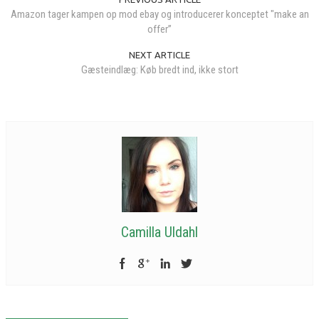
Amazon tager kampen op mod ebay og introducerer konceptet "make an
offer”
NEXT ARTICLE
Gæsteindlæg: Køb bredt ind, ikke stort
Camilla Uldahl