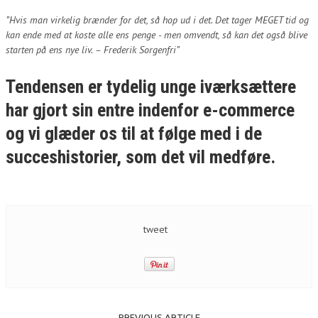
”Hvis man virkelig brænder for det, så hop ud i det. Det tager MEGET tid og
kan ende med at koste alle ens penge - men omvendt, så kan det også blive
starten på ens nye liv. – Frederik Sorgenfri”
Tendensen er tydelig unge iværksættere
har gjort sin entre indenfor e-commerce
og vi glæder os til at følge med i de
succeshistorier, som det vil medføre.
tweet
PREVIOUS ARTICLE