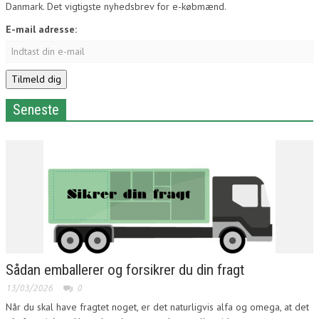
Danmark. Det vigtigste nyhedsbrev for e-købmænd.
E-mail adresse:
Seneste
Sådan emballerer og forsikrer du din fragt
13/03/2026
0
Når du skal have fragtet noget, er det naturligvis alfa og omega, at det