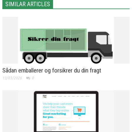
SIMILAR ARTICLES
Sådan emballerer og forsikrer du din fragt
13/03/2026
0