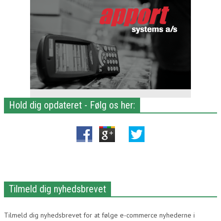
Hold dig opdateret - Følg os her:
Tilmeld dig nyhedsbrevet
Tilmeld dig nyhedsbrevet for at følge e-commerce nyhederne i