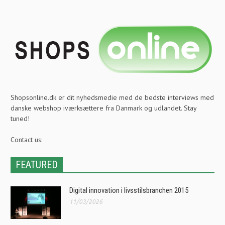
Shopsonline.dk er dit nyhedsmedie med de bedste interviews med
danske webshop iværksættere fra Danmark og udlandet. Stay
tuned!
Contact us:
FEATURED
Digital innovation i livsstilsbranchen 2015
11/03/2026