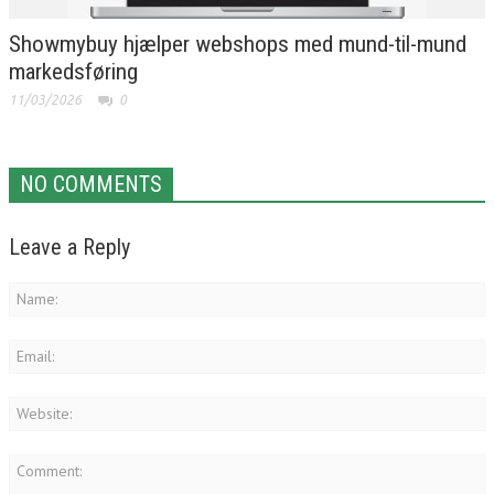
Showmybuy hjælper webshops med mund-til-mund
markedsføring
11/03/2026
0
NO COMMENTS
Leave a Reply