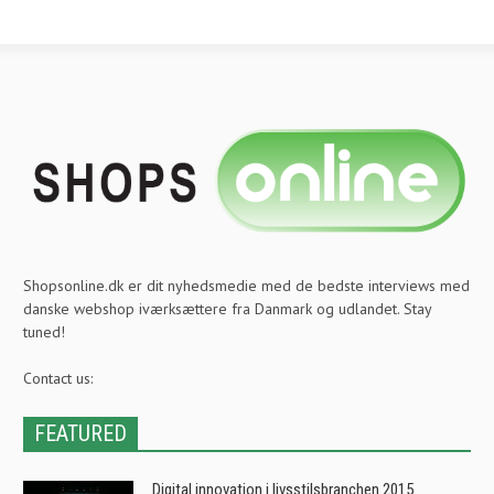
Shopsonline.dk er dit nyhedsmedie med de bedste interviews med
danske webshop iværksættere fra Danmark og udlandet. Stay
tuned!
Contact us:
FEATURED
Digital innovation i livsstilsbranchen 2015