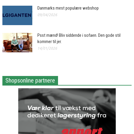
Danmarks mest populære webshop
09/04/2026
Psst mænd! Bliv siddende i sofaen. Den gode stil
kommer til jer.
14/01/2026
Shopsonline partnere