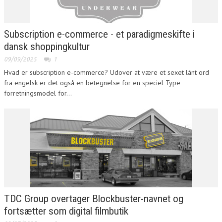
Subscription e-commerce - et paradigmeskifte i
dansk shoppingkultur
09/09/2025
1
Hvad er subscription e-commerce? Udover at være et sexet lånt ord
fra engelsk er det også en betegnelse for en speciel Type
forretningsmodel for...
TDC Group overtager Blockbuster-navnet og
fortsætter som digital filmbutik