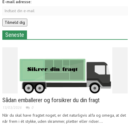
E-mail adresse:
Seneste
Sådan emballerer og forsikrer du din fragt
13/03/2026
0
Når du skal have fragtet noget, er det naturligvis alfa og omega, at det
når frem i ét stykke, uden skrammer, pletter eller ridser....