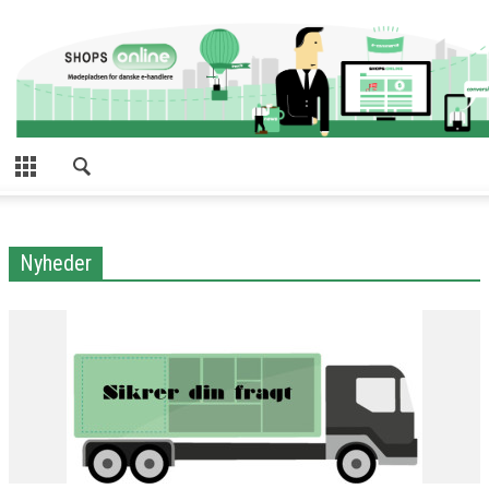
Nyheder