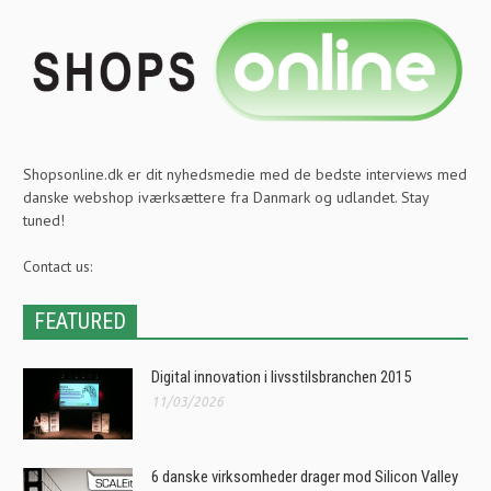
Shopsonline.dk er dit nyhedsmedie med de bedste interviews med
danske webshop iværksættere fra Danmark og udlandet. Stay
tuned!
Contact us:
FEATURED
Digital innovation i livsstilsbranchen 2015
11/03/2026
6 danske virksomheder drager mod Silicon Valley