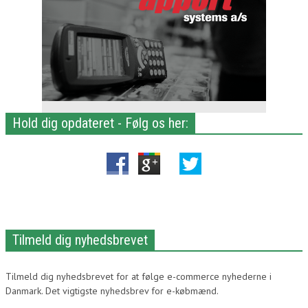
Hold dig opdateret - Følg os her:
Tilmeld dig nyhedsbrevet
Tilmeld dig nyhedsbrevet for at følge e-commerce nyhederne i
Danmark. Det vigtigste nyhedsbrev for e-købmænd.