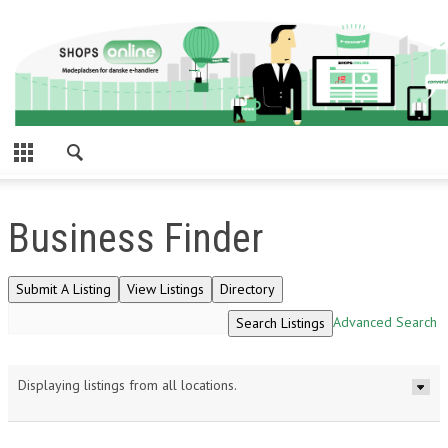
Business Finder
Advanced Search
Displaying listings from all locations.