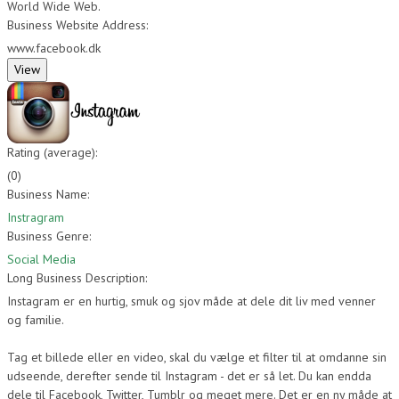
World Wide Web.
Business Website Address:
www.facebook.dk
Rating (average):
(
0
)
Business Name:
Instragram
Business Genre:
Social Media
Long Business Description:
Instagram er en hurtig, smuk og sjov måde at dele dit liv med venner
og familie.
Tag et billede eller en video, skal du vælge et filter til at omdanne sin
udseende, derefter sende til Instagram - det er så let. Du kan endda
dele til Facebook, Twitter, Tumblr og meget mere. Det er en ny måde at