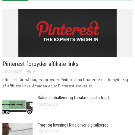
Pinterest forbyder affiliate links
16/03/2026
0
Efter fire år på bagen forbyder Pinterest nu brugerne i at benytte sig
af affiliate links. Årsagen er, at Pinterest ønsker at...
Sådan emballerer og forsikrer du din fragt
13/03/2026
Fragt og levering i Kina bliver digitaliseret
13/03/2026