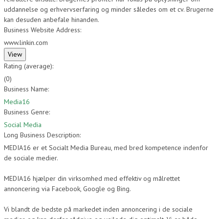
uddannelse og erhvervserfaring og minder således om et cv. Brugerne
kan desuden anbefale hinanden.
Business Website Address:
www.linkin.com
Rating (average):
(
0
)
Business Name:
Media16
Business Genre:
Social Media
Long Business Description:
MEDIA16 er et Socialt Media Bureau, med bred kompetence indenfor
de sociale medier.
MEDIA16 hjælper din virksomhed med effektiv og målrettet
annoncering via Facebook, Google og Bing.
Vi blandt de bedste på markedet inden annoncering i de sociale