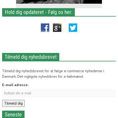
Hold dig opdateret - Følg os her:
Tilmeld dig nyhedsbrevet
Tilmeld dig nyhedsbrevet for at følge e-commerce nyhederne i
Danmark. Det vigtigste nyhedsbrev for e-købmænd.
E-mail adresse:
Seneste