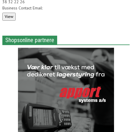
38 32 22 26
Business Contact Email:
Shopsonline partnere