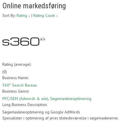
Online markedsføring
Sort By:
Rating
↓
|
Rating Count
↓
Rating (average):
(
0
)
Business Name:
360° Search Bureau
Business Genre:
PPC/SEM (Adwords & ads)
,
Søgemaskineoptimering
Long Business Description:
Søgemaskineoptimering og Google AdWords
Specialister i optimering af jeres tilstedeværelse i søgemaskinerne.