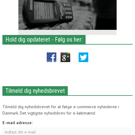
Hold dig opdateret - Følg os her:
Tilmeld dig nyhedsbrevet
Tilmeld dig nyhedsbrevet for at følge e-commerce nyhederne i
Danmark. Det vigtigste nyhedsbrev for e-købmænd.
E-mail adresse: