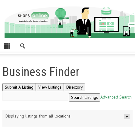
Business Finder
Advanced Search
Displaying listings from all locations.