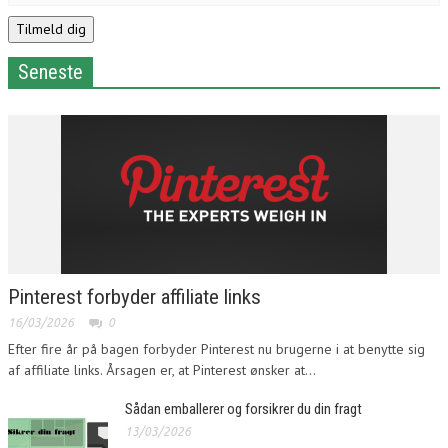
Seneste
Pinterest forbyder affiliate links
16/03/2026
0
Efter fire år på bagen forbyder Pinterest nu brugerne i at benytte sig
af affiliate links. Årsagen er, at Pinterest ønsker at...
Sådan emballerer og forsikrer du din fragt
13/03/2026