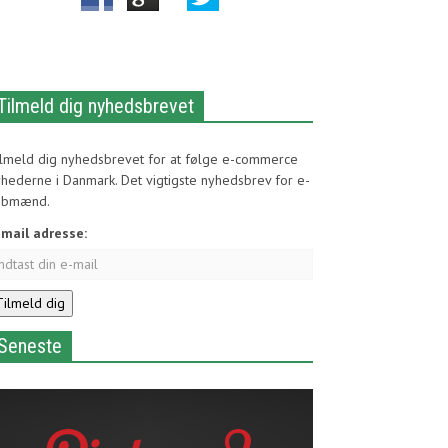
Tilmeld dig nyhedsbrevet
ilmeld dig nyhedsbrevet for at følge e-commerce
hederne i Danmark. Det vigtigste nyhedsbrev for e-
øbmænd.
-mail adresse:
Seneste