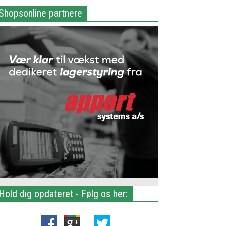
Shopsonline partnere
Hold dig opdateret - Følg os her: