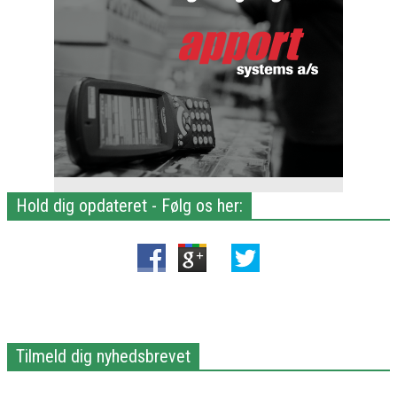
Hold dig opdateret - Følg os her:
Tilmeld dig nyhedsbrevet