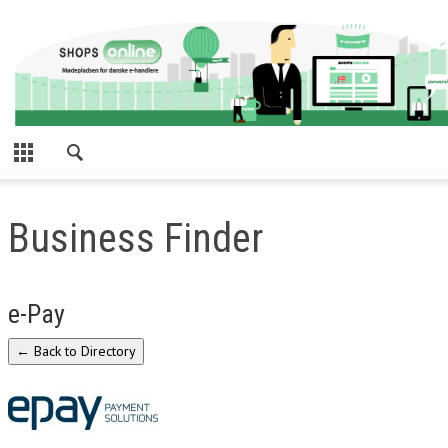
Business Finder
e-Pay