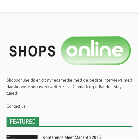
Shopsonline.dk er dit nyhedsmedie med de bedste interviews med
danske webshop iværksættere fra Danmark og udlandet. Stay
tuned!
Contact us:
FEATURED
Konference Meet Magento 2015