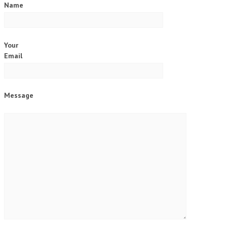
Name
Your
Email
Message