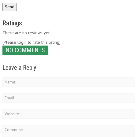
Ratings
There are no reviews yet.
(Please login to rate this listing)
NO COMMENTS
Leave a Reply