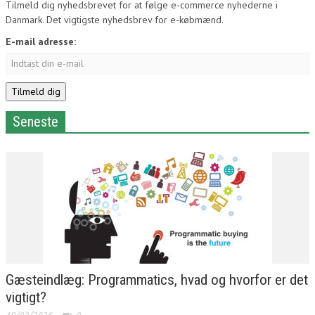
Tilmeld dig nyhedsbrevet for at følge e-commerce nyhederne i
Danmark. Det vigtigste nyhedsbrev for e-købmænd.
E-mail adresse:
Seneste
Gæsteindlæg: Programmatics, hvad og hvorfor er det
vigtigt?