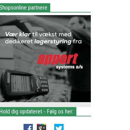
Shopsonline partnere
Hold dig opdateret - Følg os her: