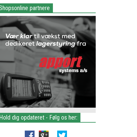
Shopsonline partnere
Hold dig opdateret - Følg os her: