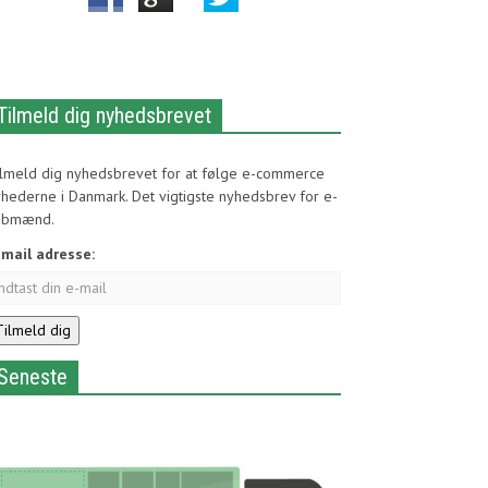
Tilmeld dig nyhedsbrevet
ilmeld dig nyhedsbrevet for at følge e-commerce
hederne i Danmark. Det vigtigste nyhedsbrev for e-
øbmænd.
-mail adresse:
Seneste